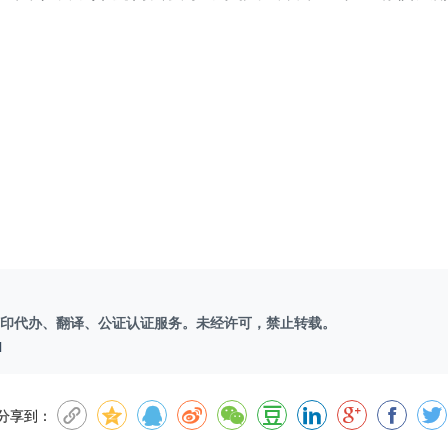
印代办、翻译、公证认证服务。未经许可，禁止转载。
l
分享到：