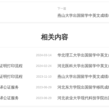
下一篇
燕山大学出国留学中英文成绩
相关内容
华北理工大学出国留学中英文
2024-03-14
证明打印流程
河北医科大学出国留学中英文
2024-02-24
证明打印流程
燕山大学出国留学中英文成绩
2023-11-10
译公证服务
河北东方学院出国留学移民成
2023-06-29
译公证服务
河北农业大学现代科技学院出
2023-06-29