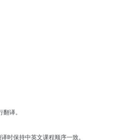
行翻译。
译时保持中英文课程顺序一致。