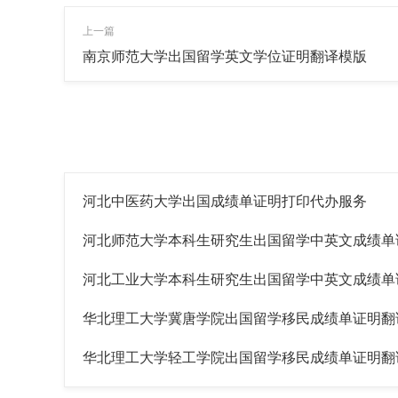
上一篇
南京师范大学出国留学英文学位证明翻译模版
河北中医药大学出国成绩单证明打印代办服务
河北师范大学本科生研究生出国留学中英文成绩单
河北工业大学本科生研究生出国留学中英文成绩单
华北理工大学冀唐学院出国留学移民成绩单证明翻
华北理工大学轻工学院出国留学移民成绩单证明翻