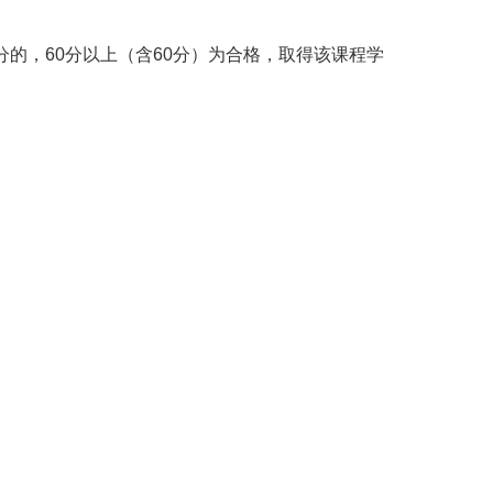
记分的，60分以上（含60分）为合格，取得该课程学