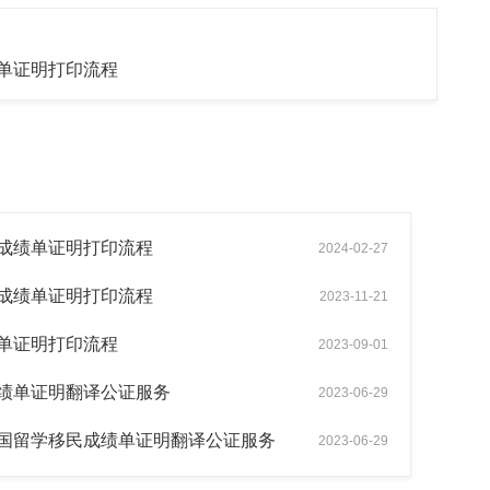
单证明打印流程
成绩单证明打印流程
2024-02-27
成绩单证明打印流程
2023-11-21
单证明打印流程
2023-09-01
绩单证明翻译公证服务
2023-06-29
国留学移民成绩单证明翻译公证服务
2023-06-29