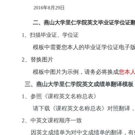
2016年8月29日
二、燕山大学里仁学院英文毕业证学位证
1、扫描毕业证、学位证
模板中需要您本人的毕业证学位证电子
2、替换图片
模板中图片为示例，请务必将换成
您本
三、燕山大学里仁学院英文
成绩单翻译模板
1、参照《课程英文名称总表》
请下载《课程英文名称总表》对照翻译
2、中英文课程顺序一致
因英文成绩单为对中文成绩单的翻译，有些