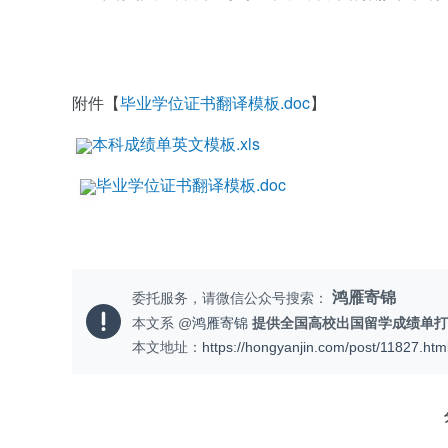
附件【
毕业学位证书翻译模板.doc
】
本科成绩单英文模板.xls
毕业学位证书翻译模板.doc
鸿雁寄锦
委托服务，请微信公众号搜索：
本文系 @
鸿雁寄锦
提供全国高校出国留学成绩单打
本文地址：
https://hongyanjin.com/post/11827.htm