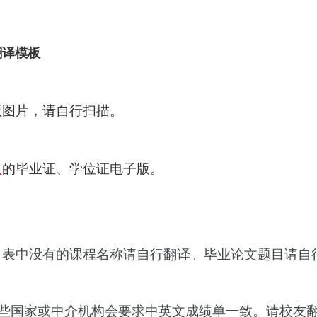
翻译模板
版图片，请自行扫描。
人
的毕业证、学位证电子版。
，表中没有的课程名称请自行翻译。毕业论文题目请自
国家或中介机构会要求中英文成绩单一致。请校友翻