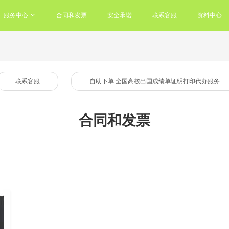
服务中心
合同和发票
安全承诺
联系客服
资料中心
联系客服
自助下单 全国高校出国成绩单证明打印代办服务
合同和发票