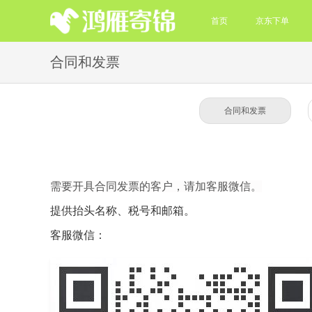
首页
京东下单
合同和发票
合同和发票
需要开具合同发票的客户，请加客服微信。
提供抬头名称、税号和邮箱。
客服微信：