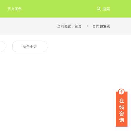
代办案例

搜索

当前位置：
首页
合同和发票
安全承诺