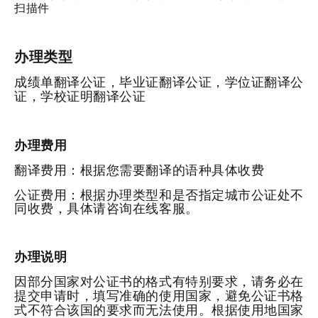
扫描件
办理类型
成绩单翻译公证，毕业证翻译公证，学位证翻译公
证，学校证明翻译公证
办理费用
翻译费用：根据您需要翻译的语种具体收费
公证费用：根据办理类型和是否指定城市公证处不
同收费，具体请咨询在线客服。
办理说明
因部分国家对公证书的格式有特别要求，请务必在
提交申请时，填写准确的使用国家，避免公证书格
式不符合该国的要求而无法使用。根据使用地国家