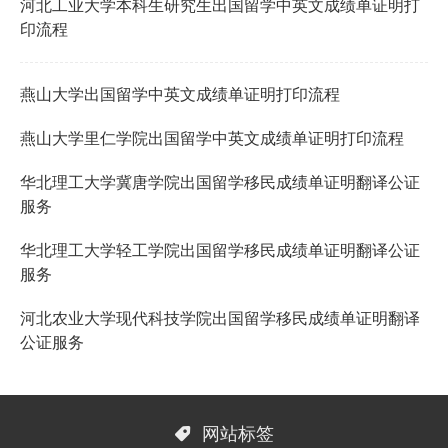
河北工业大学本科生研究生出国留学中英文成绩单证明打
印流程
燕山大学出国留学中英文成绩单证明打印流程
燕山大学里仁学院出国留学中英文成绩单证明打印流程
华北理工大学冀唐学院出国留学移民成绩单证明翻译公证
服务
华北理工大学轻工学院出国留学移民成绩单证明翻译公证
服务
河北农业大学现代科技学院出国留学移民成绩单证明翻译
公证服务

网站标签