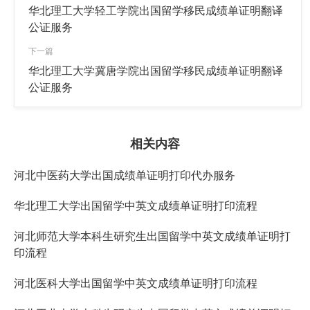
华北理工大学轻工学院出国留学移民成绩单证明翻译
公证服务
下一篇
华北理工大学冀唐学院出国留学移民成绩单证明翻译
公证服务
相关内容
河北中医药大学出国成绩单证明打印代办服务
华北理工大学出国留学中英文成绩单证明打印流程
河北师范大学本科生研究生出国留学中英文成绩单证明打
印流程
河北医科大学出国留学中英文成绩单证明打印流程