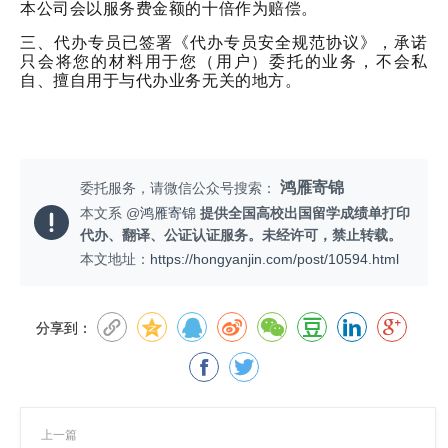
本公司会以服务费金额的十倍作为赔偿。
三、代办专员已签署《代办专员安全规范协议》，承诺
只会将您的材料用于您（用户）委托的业务，不会私
自、擅自用于与代办业务无关的地方。
鸿雁寄锦
委托服务，请微信公众号搜索：
本文系 @
鸿雁寄锦
提供全国高校出国留学成绩单打印
代办、翻译、公证认证服务。未经许可，禁止转载。
本文地址：
https://hongyanjin.com/post/10594.html
分享到：
上一篇