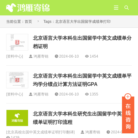



当前位置：
首页
Tags：北京语言大学出国留学成绩单打印
北京语言大学本科生出国留学中英文成绩单分
档证明
[
资料中心
]
鸿雁寄锦
2024-06-10
1454
北京语言大学本科生出国留学中英文成绩单平
均学分绩点计算方法证明GPA
[
资料中心
]
鸿雁寄锦
2024-06-10
1355
​北京语言大学本科生研究生出国留学中英文成
绩单证明打印流程
[
北京高校出国中英文成绩单证明打印翻译
]
鸿雁寄锦
2024-06-10
1429