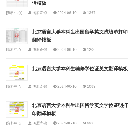
译模板
[
资料中心
]
鸿雁寄锦
2024-06-10
1367
北京语言大学本科生出国留学英文成绩单打印
翻译模板
[
资料中心
]
鸿雁寄锦
2024-06-10
1206
北京语言大学本科生辅修学位证英文翻译模板
[
资料中心
]
鸿雁寄锦
2024-06-10
1089
北京语言大学本科生出国留学英文学位证明打
印翻译模板
[
资料中心
]
鸿雁寄锦
2024-06-10
993