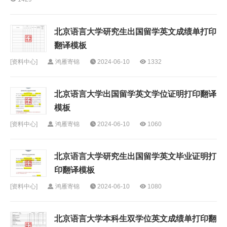
北京语言大学研究生出国留学英文成绩单打印
翻译模板
[
资料中心
]
鸿雁寄锦
2024-06-10
1332
北京语言大学出国留学英文学位证明打印翻译
模板
[
资料中心
]
鸿雁寄锦
2024-06-10
1060
北京语言大学研究生出国留学英文毕业证明打
印翻译模板
[
资料中心
]
鸿雁寄锦
2024-06-10
1080
北京语言大学本科生双学位英文成绩单打印翻