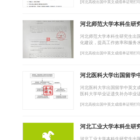
[
河北高校出国中英文成绩单证明打
河北师范大学本科生研
河北师范大学本科生研究生出
化建设，提高工作效率和服务水平
[
河北高校出国中英文成绩单证明打
河北医科大学出国留学
河北医科大学出国留学中英文
医科大学毕业证遗失补办毕业证
间)复印本人当年的录取简明登记
[
河北高校出国中英文成绩单证明打
河北工业大学本科生研
河北工业大学本科生研究生出