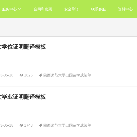
服务中心
合同和发票
安全承诺
联系客服
资料中心
文学位证明翻译模板
3-05-18
1825
陕西师范大学出国留学成绩单
文毕业证明翻译模板
3-05-18
1748
陕西师范大学出国留学成绩单