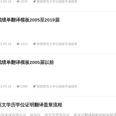
3-05-18
1676
陕西师范大学出国留学成绩单
单翻译模板2005至2019届
3-05-18
1423
陕西师范大学出国留学成绩单
绩单翻译模板2005届以前
3-05-18
1588
陕西师范大学出国留学成绩单
英文学历学位证明翻译盖章流程
本馆未保存学位证、毕业证、故不负责学位证、毕业证翻译材料的校对和盖