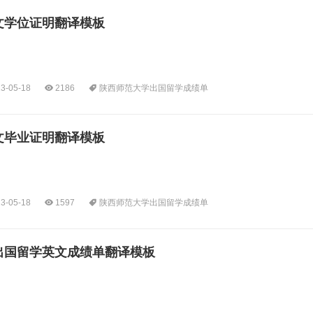
文学位证明翻译模板
3-05-18
2186
陕西师范大学出国留学成绩单
文毕业证明翻译模板
3-05-18
1597
陕西师范大学出国留学成绩单
出国留学英文成绩单翻译模板