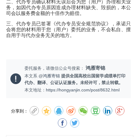
二、代办专员确认材料无误后会为您（用户）办理相关业
务，如因代办专员原因造成办理材料缺失、毁损的，本公
司会以服务费金额的十倍作为赔偿。
三、代办专员已签署《代办专员安全规范协议》，承诺只
会将您的材料用于您（用户）委托的业务，不会私自、擅
自用于与代办业务无关的地方。
鸿雁寄锦
委托服务，请微信公众号搜索：
本文系 @
鸿雁寄锦
提供全国高校出国留学成绩单打印
代办、翻译、公证认证服务。未经许可，禁止转载。
本文地址：
https://hongyanjin.com/post/8632.html
分享到：