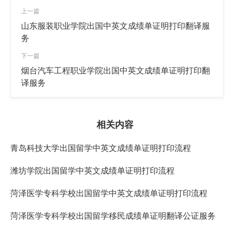
上一篇
山东服装职业学院出国中英文成绩单证明打印翻译服
务
下一篇
烟台汽车工程职业学院出国中英文成绩单证明打印翻
译服务
相关内容
青岛科技大学出国留学中英文成绩单证明打印流程
潍坊学院出国留学中英文成绩单证明打印流程
菏泽医学专科学校出国留学中英文成绩单证明打印流程
菏泽医学专科学校出国留学移民成绩单证明翻译公证服务