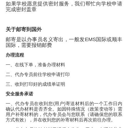
如果学校愿意提供密封服务，我们帮忙向学校申请
完成密封盖章
关于邮寄到国外
邮寄是以办事员名义寄出，一般发EMS国际或顺丰
国际，需要报销邮费
办理流程
一、在线下单，准备办理材料
二、代办专员前往学校申请打印
三、收到打印好的成绩单证明
安全服务承诺
一、代办专员在收到您(用户)寄送材料后的一个工作日内
确认代办材料是否齐全。如因特殊情况（政策变动等）需
用户补寄材料的，代办专员会与您联系（请确保您的联系
方式有效），并在收到您的补寄材料后再次前往办理。