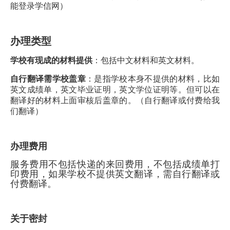
能登录学信网）
办理类型
学校有现成的材料提供
：包括中文材料和英文材料。
自行翻译需学校盖章
：是指学校本身不提供的材料，比如
英文成绩单，英文毕业证明，英文学位证明等。但可以在
翻译好的材料上面审核后盖章的。（自行翻译或付费给我
们翻译）
办理费用
服务费用不包括快递的来回费用，不包括成绩单打
印费用，如果学校不提供英文翻译，需自行翻译或
付费翻译。
关于密封