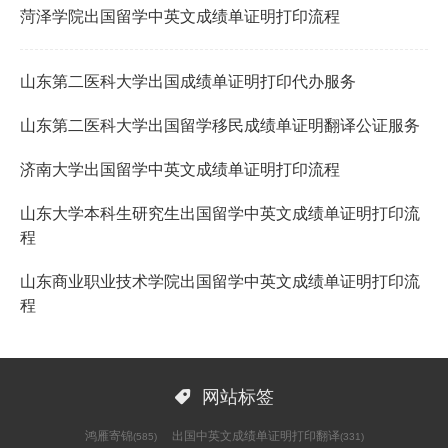
菏泽学院出国留学中英文成绩单证明打印流程
山东第二医科大学出国成绩单证明打印代办服务
山东第二医科大学出国留学移民成绩单证明翻译公证服务
济南大学出国留学中英文成绩单证明打印流程
山东大学本科生研究生出国留学中英文成绩单证明打印流
程
山东商业职业技术学院出国留学中英文成绩单证明打印流
程

网站标签
鸿雁寄锦
出国中英文成绩单证明打印翻译
(585)
(331)