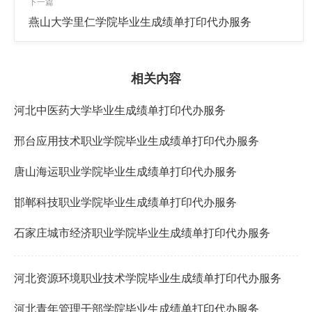
下一篇
燕山大学里仁学院毕业生成绩单打印代办服务
相关内容
河北中医药大学毕业生成绩单打印代办服务
邢台应用技术职业学院毕业生成绩单打印代办服务
唐山海运职业学院毕业生成绩单打印代办服务
邯郸科技职业学院毕业生成绩单打印代办服务
石家庄城市经济职业学院毕业生成绩单打印代办服务
河北资源环境职业技术学院毕业生成绩单打印代办服务
河北青年管理干部学院毕业生成绩单打印代办服务