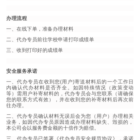
办理流程
一、在线下单，准备办理材料
二、代办专员前往学校申请打印成绩单
三、收到打印好的成绩单
安全服务承诺
一、代办专员在收到您(用户)寄送材料后的一个工作日
内确认代办材料是否齐全。如因特殊情况（政策变动
等）需用户补寄材料的，代办专员会与您联系（请确保
您的联系方式有效），并在收到您的补寄材料后再次前
往办理。
二、代办专员确认材料无误后会为您（用户）办理相关
业务，如因代办专员原因造成办理材料缺失、毁损的，
本公司会以服务费金额的十倍作为赔偿。
三、代办专员已签署《代办专员安全规范协议》，承诺