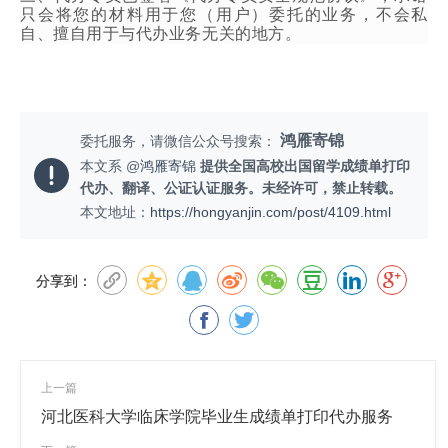
只会将您的材料用于您（用户）委托的业务，不会私
自、擅自用于与代办业务无关的地方。
鸿雁寄锦
委托服务，请微信公众号搜索：
本文系 @
鸿雁寄锦
提供全国高校出国留学成绩单打印
代办、翻译、公证认证服务。未经许可，禁止转载。
本文地址：
https://hongyanjin.com/post/4109.html
分享到：
上一篇
河北医科大学临床学院毕业生成绩单打印代办服务