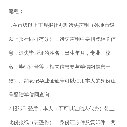
流程：
1.
在市级以上正规报社办理遗失声明（外地市级
以上报社同样有效），遗失声明中要刊登相关信
息，遗失毕业证的姓名，出生年月，专业，校
名，毕业证号等（相关信息要与学信网信息一
致）。如忘记毕业证证号可以使用本人的身份证
号登陆学信网查询。
2.
报纸刊登后，本人（不可以让他人代办）带上
此份报纸（要整份），身份证原件及复印件，两