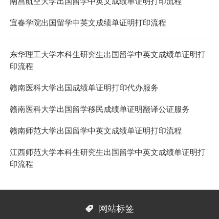
南昌航空大学出国留学中英文成绩单证明打印流程
宜春学院出国留学中英文成绩单证明打印流程
东华理工大学本科生研究生出国留学中英文成绩单证明打
印流程
赣南医科大学出国成绩单证明打印代办服务
赣南医科大学出国留学移民成绩单证明翻译公证服务
赣南师范大学出国留学中英文成绩单证明打印流程
江西师范大学本科生研究生出国留学中英文成绩单证明打
印流程

网站标签