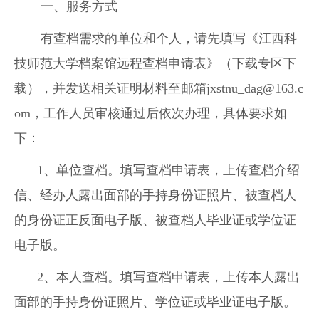
一、服务方式
有查档需求的单位和个人，请先填写《江西科
技师范大学档案馆远程查档申请表》（下载专区下
载），并发送相关证明材料至邮箱jxstnu_dag@163.c
om，工作人员审核通过后依次办理，具体要求如
下：
1、单位查档。填写查档申请表，上传查档介绍
信、经办人露出面部的手持身份证照片、被查档人
的身份证正反面电子版、被查档人毕业证或学位证
电子版。
2、本人查档。填写查档申请表，上传本人露出
面部的手持身份证照片、学位证或毕业证电子版。