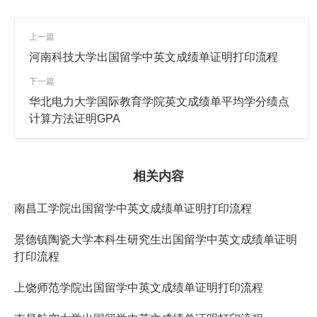
上一篇
河南科技大学出国留学中英文成绩单证明打印流程
下一篇
华北电力大学国际教育学院英文成绩单平均学分绩点
计算方法证明GPA
相关内容
南昌工学院出国留学中英文成绩单证明打印流程
景德镇陶瓷大学本科生研究生出国留学中英文成绩单证明
打印流程
上饶师范学院出国留学中英文成绩单证明打印流程