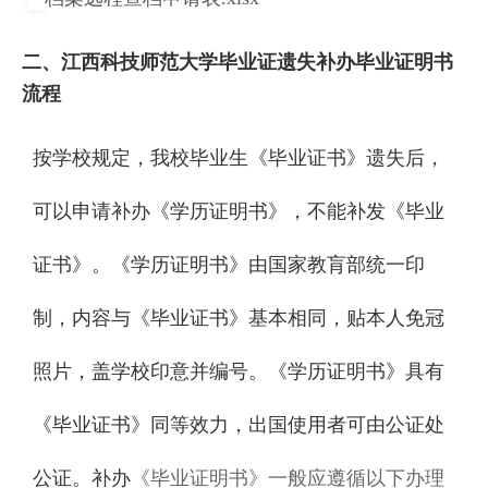
二、江西科技师范大学毕业证遗失补办毕业证明书
流程
按学校规定，我校毕业生《毕业证书 》遗失后，
可以申请补办《学历证明书》，不能补发 《毕业
证书 》。《学历证明书》由国家教肓部统一印
制，内容与《毕业证书》基本相同，贴本人免冠
照片，盖学校印意并编号。《学历证明书》具有
《毕业证书 》同等效力，出国使用者可由公证处
公证。补办
《毕业证明书》一般应遵循以下办理