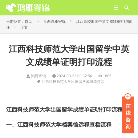




当前位置：
首页
江西鸿雁寄锦
江西高校出国中英文成绩单打印翻

译
正文
江西科技师范大学出国留学中英
文成绩单证明打印流程
鸿雁寄锦
2024-03-23 08:32:56
1885
江西科技师范大学出国留学成绩单打印
江西科技师范大学出国留学成绩单证明打印流程
一、江西科技师范大学档案馆远程查档流程