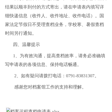
结果以顺丰到付的方式寄出，请在申请表内填写详
细快递信息（收件人、收件地址、收件电话）。国
家法定节假日不受理查档业务，学校寒、暑假查档
时间另行通知。
四、温馨提示
1、为有效沟通，提高查档效率，请务必准确填
写申请表的各项信息、保持电话畅通。
2、如有疑问请拨打电话：0791-83831307。
感谢您对档案馆工作的支持和理解。
档案远程查档申请表.xlsx