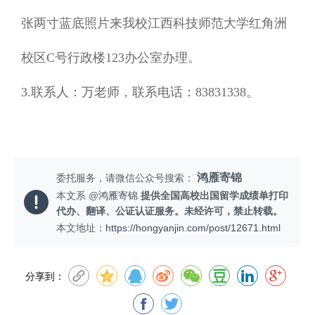
张两寸蓝底照片来我校江西科技师范大学红角洲
校区C号行政楼123办公室办理。
3.
联系人：万老师，联系电话：83831338。
鸿雁寄锦
委托服务，请微信公众号搜索：
本文系 @
鸿雁寄锦
提供全国高校出国留学成绩单打印
代办、翻译、公证认证服务。未经许可，禁止转载。
本文地址：
https://hongyanjin.com/post/12671.html
分享到：