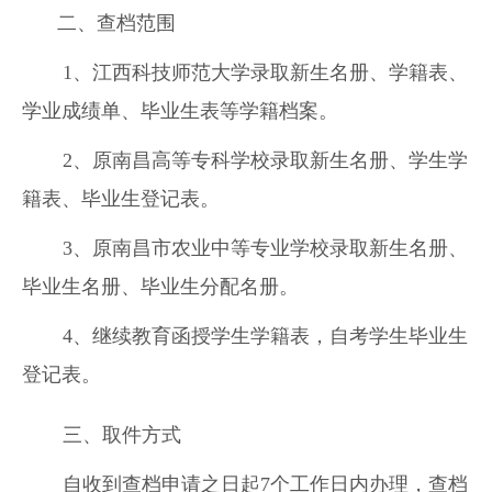
二、查档范围
1、江西科技师范大学录取新生名册、学籍表、
学业成绩单、毕业生表等学籍档案。
2、原南昌高等专科学校录取新生名册、学生学
籍表、毕业生登记表。
3、原南昌市农业中等专业学校录取新生名册、
毕业生名册、毕业生分配名册。
4、继续教育函授学生学籍表，自考学生毕业生
登记表。
三、取件方式
自收到查档申请之日起7个工作日内办理，查档