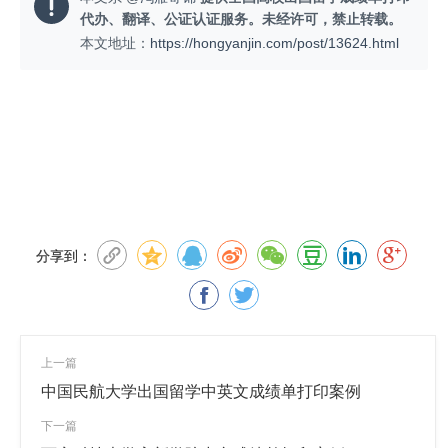
代办、翻译、公证认证服务。未经许可，禁止转载。
本文地址：
https://hongyanjin.com/post/13624.html
分享到：
上一篇
中国民航大学出国留学中英文成绩单打印案例
下一篇