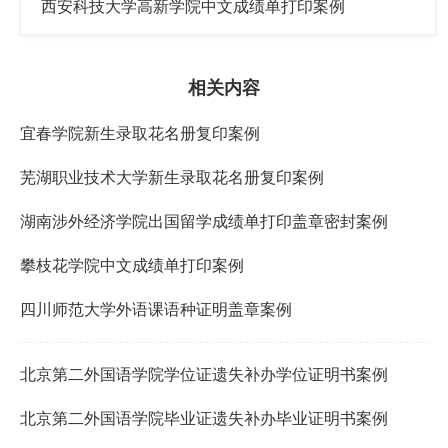
西安科技大学高新学院中文成绩单打印案例
相关内容
宜春学院新生录取花名册复印案例
芜湖职业技术大学新生录取花名册复印案例
湖南涉外经济学院出国留学成绩单打印盖章密封案例
攀枝花学院中文成绩单打印案例
四川师范大学外语课语种证明盖章案例
北京第二外国语学院学位证遗失补办学位证明书案例
北京第二外国语学院毕业证遗失补办毕业证明书案例