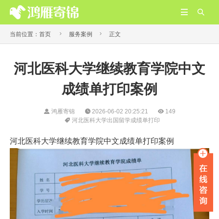




当前位置：
首页
服务案例
正文
河北医科大学继续教育学院中文
成绩单打印案例
鸿雁寄锦
2026-06-02 20:25:21
149
河北医科大学出国留学成绩单打印
河北医科大学继续教育学院中文成绩单打印案例