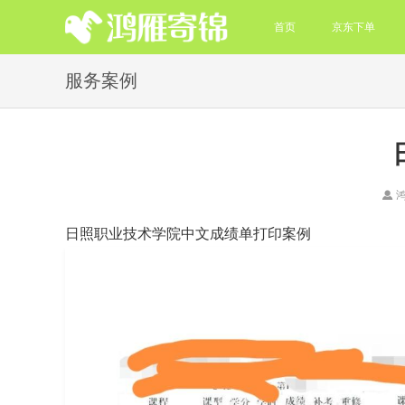
首页
京东下单
服务案例
日照职业技术学院中文成绩单打印案例