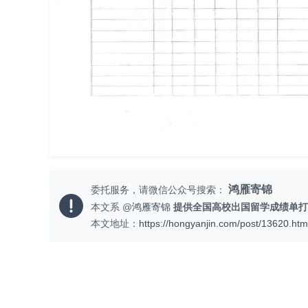
鸿雁寄锦
委托服务，请微信公众号搜索：
本文系 @
鸿雁寄锦
提供全国高校出国留学成绩单打
本文地址：
https://hongyanjin.com/post/13620.htm