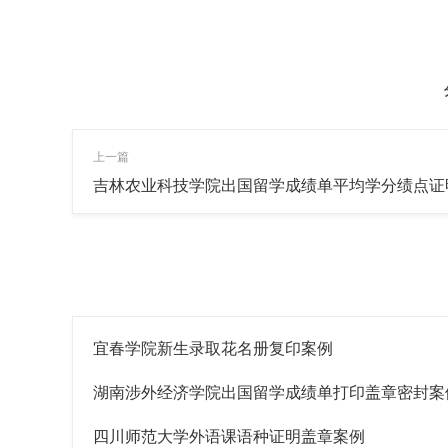
上一篇
吉林农业科技学院出国留学成绩单平均学分绩点证
宜春学院新生录取花名册复印案例
湖南涉外经济学院出国留学成绩单打印盖章密封案
四川师范大学外语课语种证明盖章案例