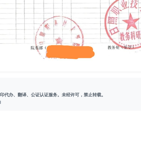
印代办、翻译、公证认证服务。未经许可，禁止转载。
l