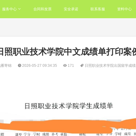
服务中心
合同和发票
安全承诺
联系客服
资料中心
日照职业技术学院中文成绩单打印案
鸿雁寄锦
2026-05-27 09:34:35
171
日照职业技术学院出国留学成绩