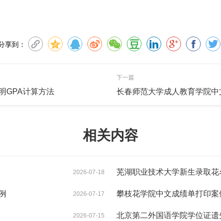
分享到：
下一篇
明GPA计算方法
长春师范大学成人教育学院中
相关内容
芜湖职业技术大学新生录取花
2026-07-18
例
攀枝花学院中文成绩单打印案
2026-07-17
北京第二外国语学院学位证遗
2026-07-15