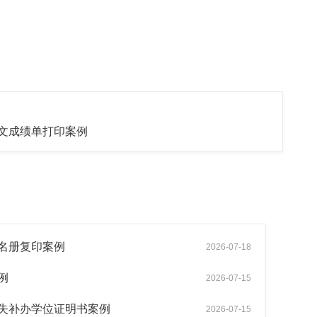
文成绩单打印案例
名册复印案例
2026-07-18
例
2026-07-15
失补办学位证明书案例
2026-07-15