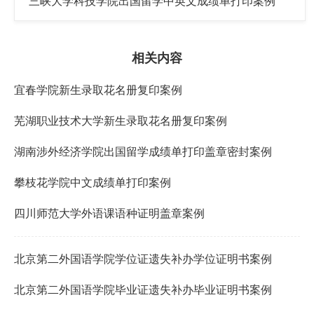
三峡大学科技学院出国留学中英文成绩单打印案例
相关内容
宜春学院新生录取花名册复印案例
芜湖职业技术大学新生录取花名册复印案例
湖南涉外经济学院出国留学成绩单打印盖章密封案例
攀枝花学院中文成绩单打印案例
四川师范大学外语课语种证明盖章案例
北京第二外国语学院学位证遗失补办学位证明书案例
北京第二外国语学院毕业证遗失补办毕业证明书案例