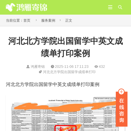




当前位置：
首页
服务案例
正文
河北北方学院出国留学中英文成
绩单打印案例
鸿雁寄锦
2025-11-06 17:11:23
432
河北北方学院出国留学成绩单打印
河北北方学院出国留学中英文成绩单打印案例