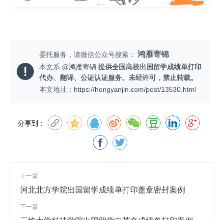
鸿雁寄锦
委托服务，请微信公众号搜索：
本文系 @
鸿雁寄锦
提供全国高校出国留学成绩单打印
代办、翻译、公证认证服务。未经许可，禁止转载。
本文地址：
https://hongyanjin.com/post/13530.html
分享到：
上一篇
河北北方学院出国留学成绩单打印盖章密封案例
下一篇