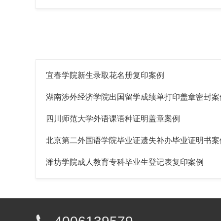
宜春学院新生录取花名册复印案例
湖南涉外经济学院出国留学成绩单打印盖章密封案
四川师范大学外语课语种证明盖章案例
北京第二外国语学院毕业证遗失补办毕业证明书案
潍坊学院成人教育专科毕业生登记表复印案例
