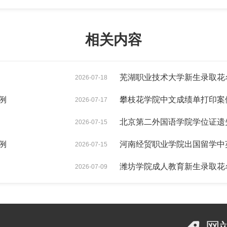
相关内容
芜湖职业技术大学新生录取花
2026-07-18
例
攀枝花学院中文成绩单打印案
2026-07-17
北京第二外国语学院学位证遗
2026-07-15
例
河南经贸职业学院出国留学中
2026-07-15
潍坊学院成人教育新生录取花
2026-07-09
