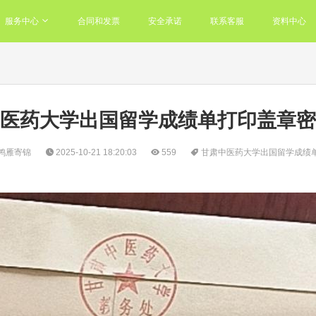
服务中心
合同和发票
安全承诺
联系客服
资料中心
医药大学出国留学成绩单打印盖章密
鸿雁寄锦
2025-10-21 18:20:03
559
甘肃中医药大学出国留学成绩