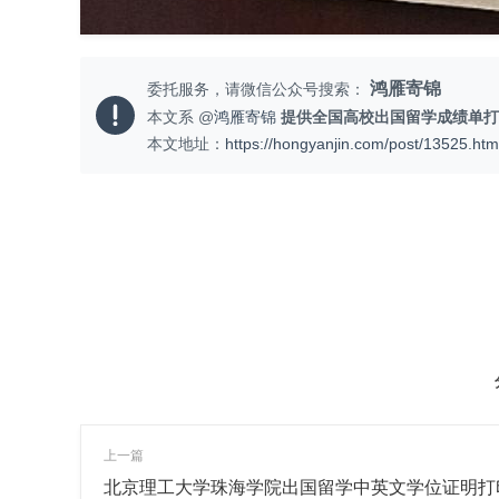
鸿雁寄锦
委托服务，请微信公众号搜索：
本文系 @
鸿雁寄锦
提供全国高校出国留学成绩单打
本文地址：
https://hongyanjin.com/post/13525.htm
上一篇
北京理工大学珠海学院出国留学中英文学位证明打