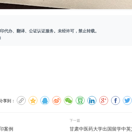
印代办、翻译、公证认证服务。未经许可，禁止转载。
l
分享到：
下一篇
印案例
甘肃中医药大学出国留学中英