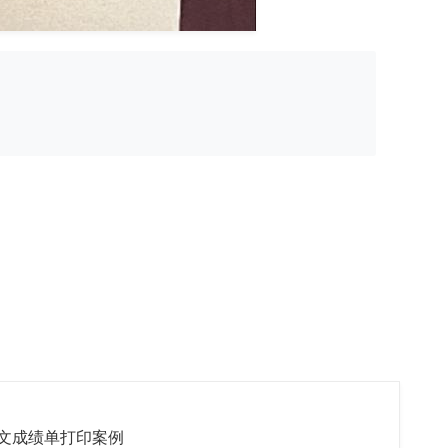
文成绩单打印案例