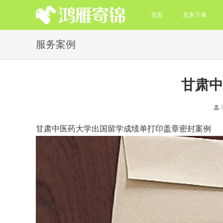
首页
京东下单
服务案例
甘肃中
甘肃中医药大学出国留学成绩单打印盖章密封案例