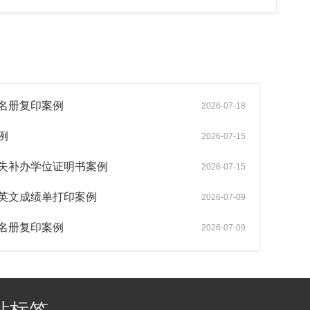
名册复印案例
2026-07-18
例
2026-07-15
失补办学位证明书案例
2026-07-15
英文成绩单打印案例
2026-07-09
名册复印案例
2026-07-09