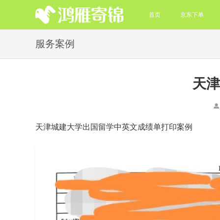
首页
京东下单
服务案例
天津
天津城建大学出国留学中英文成绩单打印案例