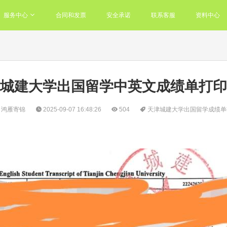
服务中心
合同和发票
安全承诺
联系客服
资料中心
城建大学出国留学中英文成绩单打印
鸿雁寄锦
2025-09-07 16:48:26
504
天津城建大学出国留学成绩单