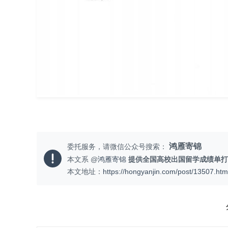
鸿雁寄锦
委托服务，请微信公众号搜索：
本文系 @
鸿雁寄锦
提供全国高校出国留学成绩单打
本文地址：
https://hongyanjin.com/post/13507.htm