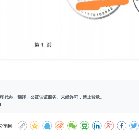
印代办、翻译、公证认证服务。未经许可，禁止转载。
l
分享到：