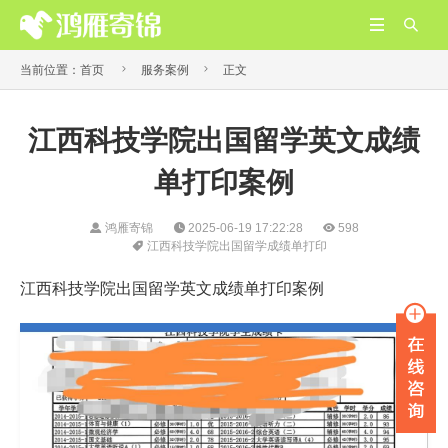




当前位置：
首页
服务案例
正文
江西科技学院出国留学英文成绩
单打印案例
鸿雁寄锦
2025-06-19 17:22:28
598
江西科技学院出国留学成绩单打印
江西科技学院出国留学英文成绩单打印案例