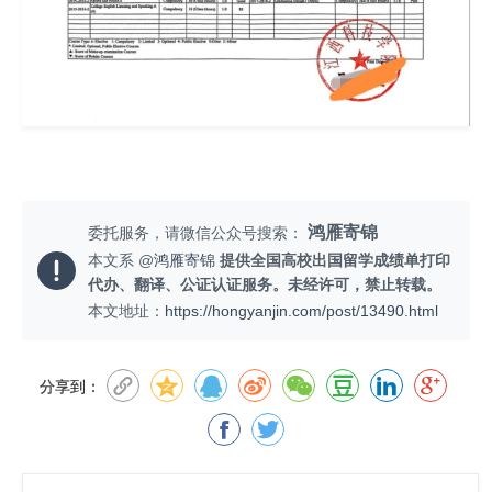
鸿雁寄锦
委托服务，请微信公众号搜索：
本文系 @
鸿雁寄锦
提供全国高校出国留学成绩单打印
代办、翻译、公证认证服务。未经许可，禁止转载。
本文地址：
https://hongyanjin.com/post/13490.html
分享到：