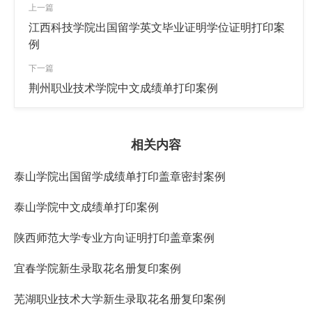
上一篇
江西科技学院出国留学英文毕业证明学位证明打印案
例
下一篇
荆州职业技术学院中文成绩单打印案例
相关内容
泰山学院出国留学成绩单打印盖章密封案例
泰山学院中文成绩单打印案例
陕西师范大学专业方向证明打印盖章案例
宜春学院新生录取花名册复印案例
芜湖职业技术大学新生录取花名册复印案例