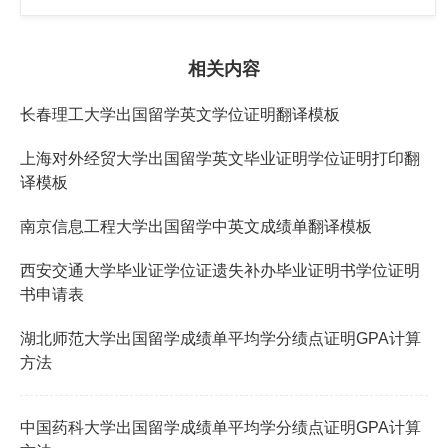
相关内容
长春理工大学出国留学英文学位证明翻译模板
上海对外经贸大学出国留学英文毕业证明学位证明打印翻
译模板
南京信息工程大学出国留学中英文成绩单翻译模板
西安交通大学毕业证学位证遗失补办毕业证明书学位证明
书申请表
湖北师范大学出国留学成绩单平均学分绩点证明GPA计算
方法
中国药科大学出国留学成绩单平均学分绩点证明GPA计算