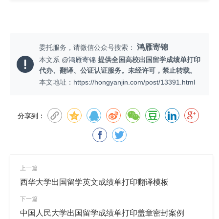
鸿雁寄锦
委托服务，请微信公众号搜索：
本文系 @
鸿雁寄锦
提供全国高校出国留学成绩单打印
代办、翻译、公证认证服务。未经许可，禁止转载。
本文地址：
https://hongyanjin.com/post/13391.html
分享到：
上一篇
西华大学出国留学英文成绩单打印翻译模板
下一篇
中国人民大学出国留学成绩单打印盖章密封案例