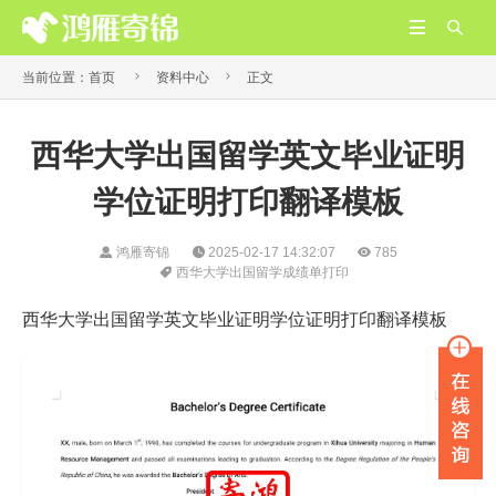




当前位置：
首页
资料中心
正文
西华大学出国留学英文毕业证明
学位证明打印翻译模板
鸿雁寄锦
2025-02-17 14:32:07
785
西华大学出国留学成绩单打印
西华大学出国留学英文毕业证明学位证明打印翻译模板