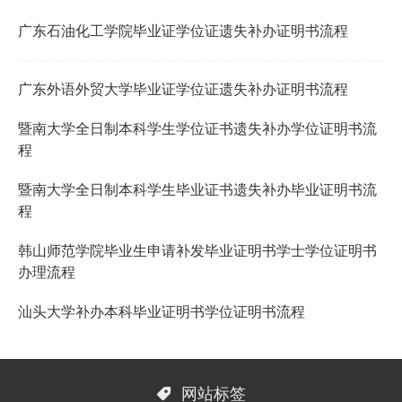
广东石油化工学院毕业证学位证遗失补办证明书流程
广东外语外贸大学毕业证学位证遗失补办证明书流程
暨南大学全日制本科学生学位证书遗失补办学位证明书流
程
暨南大学全日制本科学生毕业证书遗失补办毕业证明书流
程
韩山师范学院毕业生申请补发毕业证明书学士学位证明书
办理流程
汕头大学补办本科毕业证明书学位证明书流程

网站标签