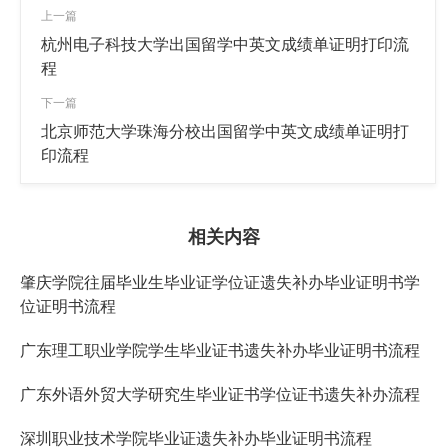
上一篇
杭州电子科技大学出国留学中英文成绩单证明打印流
程
下一篇
北京师范大学珠海分校出国留学中英文成绩单证明打
印流程
相关内容
肇庆学院往届毕业生毕业证学位证遗失补办毕业证明书学
位证明书流程
广东理工职业学院学生毕业证书遗失补办毕业证明书流程
广东外语外贸大学研究生毕业证书学位证书遗失补办流程
深圳职业技术学院毕业证遗失补办毕业证明书流程