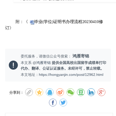
附：《
毕业(学位)证明书办理流程20230410修
订
》
鸿雁寄锦
委托服务，请微信公众号搜索：
本文系 @
鸿雁寄锦
提供全国高校出国留学成绩单打印
代办、翻译、公证认证服务。未经许可，禁止转载。
本文地址：
https://hongyanjin.com/post/12962.html
分享到：