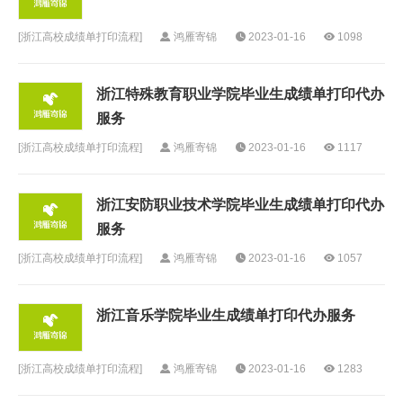
[
浙江高校成绩单打印流程
]
鸿雁寄锦
2023-01-16
1098
浙江特殊教育职业学院毕业生成绩单打印代办
服务
[
浙江高校成绩单打印流程
]
鸿雁寄锦
2023-01-16
1117
浙江安防职业技术学院毕业生成绩单打印代办
服务
[
浙江高校成绩单打印流程
]
鸿雁寄锦
2023-01-16
1057
浙江音乐学院毕业生成绩单打印代办服务
[
浙江高校成绩单打印流程
]
鸿雁寄锦
2023-01-16
1283