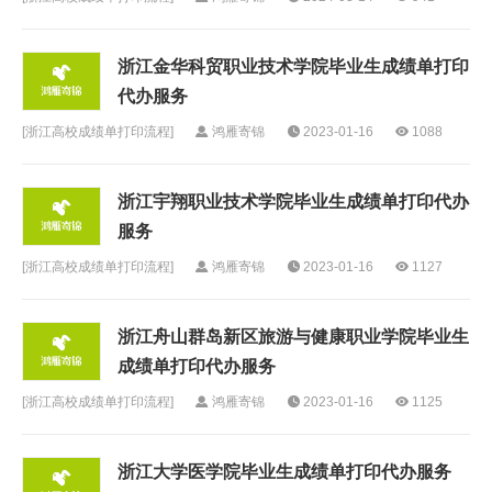
浙江金华科贸职业技术学院毕业生成绩单打印
代办服务
[
浙江高校成绩单打印流程
]
鸿雁寄锦
2023-01-16
1088
浙江宇翔职业技术学院毕业生成绩单打印代办
服务
[
浙江高校成绩单打印流程
]
鸿雁寄锦
2023-01-16
1127
浙江舟山群岛新区旅游与健康职业学院毕业生
成绩单打印代办服务
[
浙江高校成绩单打印流程
]
鸿雁寄锦
2023-01-16
1125
浙江大学医学院毕业生成绩单打印代办服务