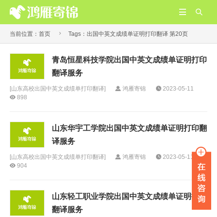



当前位置：
首页
Tags：出国中英文成绩单证明打印翻译 第20页
青岛恒星科技学院出国中英文成绩单证明打印
翻译服务
[
山东高校出国中英文成绩单打印翻译
]
鸿雁寄锦
2023-05-11
898
山东华宇工学院出国中英文成绩单证明打印翻
译服务
[
山东高校出国中英文成绩单打印翻译
]
鸿雁寄锦
2023-05-11
904
山东轻工职业学院出国中英文成绩单证明打印
翻译服务