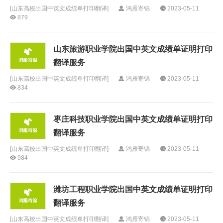
[
山东高校出国中英文成绩单打印翻译
]
鸿雁寄锦
2023-05-11
879
山东旅游职业学院出国中英文成绩单证明打印
翻译服务
[
山东高校出国中英文成绩单打印翻译
]
鸿雁寄锦
2023-05-11
834
枣庄科技职业学院出国中英文成绩单证明打印
翻译服务
[
山东高校出国中英文成绩单打印翻译
]
鸿雁寄锦
2023-05-11
984
潍坊工程职业学院出国中英文成绩单证明打印
翻译服务
[
山东高校出国中英文成绩单打印翻译
]
鸿雁寄锦
2023-05-11