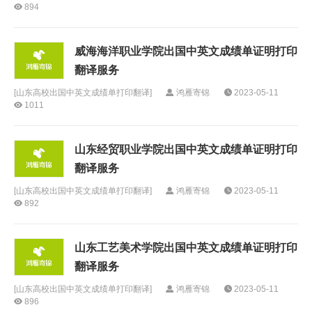
894
威海海洋职业学院出国中英文成绩单证明打印
翻译服务
[
山东高校出国中英文成绩单打印翻译
]
鸿雁寄锦
2023-05-11
1011
山东经贸职业学院出国中英文成绩单证明打印
翻译服务
[
山东高校出国中英文成绩单打印翻译
]
鸿雁寄锦
2023-05-11
892
山东工艺美术学院出国中英文成绩单证明打印
翻译服务
[
山东高校出国中英文成绩单打印翻译
]
鸿雁寄锦
2023-05-11
896